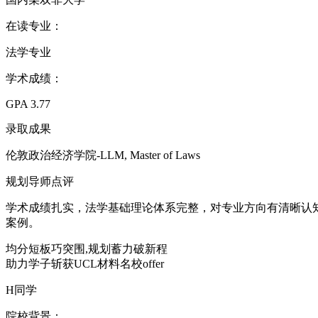
在读专业：
法学专业
学术成绩：
GPA 3.77
录取成果
伦敦政治经济学院-LLM, Master of Laws
规划导师点评
学术成绩扎实，法学基础理论体系完整，对专业方向有清晰认知
案例。
均分短板巧突围,规划蓄力破新程
助力学子斩获UCL材料名校offer
H同学
院校背景：