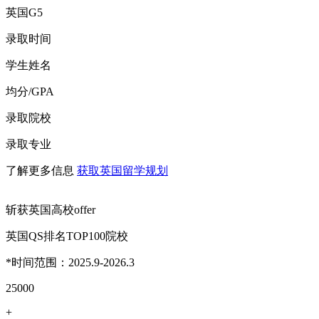
英国G5
录取时间
学生姓名
均分/GPA
录取院校
录取专业
了解更多信息
获取英国留学规划
斩获英国高校offer
英国QS排名TOP100院校
*时间范围：2025.9-2026.3
25000
+