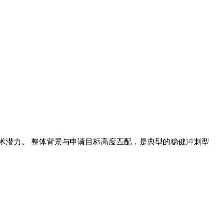
术潜力。 整体背景与申请目标高度匹配，是典型的稳健冲刺型