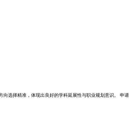
方向选择精准，体现出良好的学科延展性与职业规划意识。 申