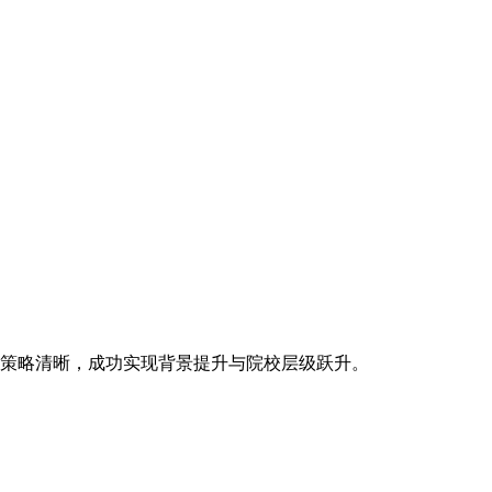
请策略清晰，成功实现背景提升与院校层级跃升。