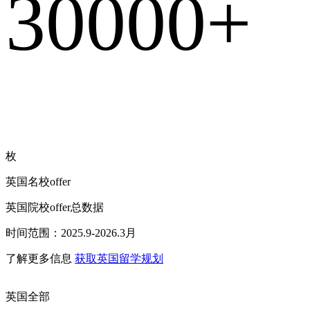
30000+
枚
英国名校offer
英国院校offer总数据
时间范围：2025.9-2026.3月
了解更多信息
获取英国留学规划
英国全部