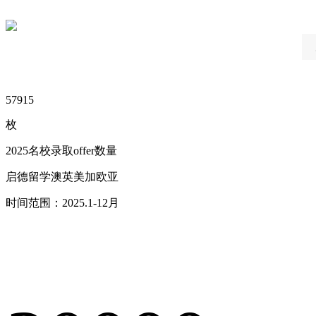
57915
枚
2025名校录取offer数量
启德留学澳英美加欧亚
时间范围：2025.1-12月