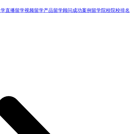
留学直播
留学视频
留学产品
留学顾问
成功案例
留学院校
院校排名