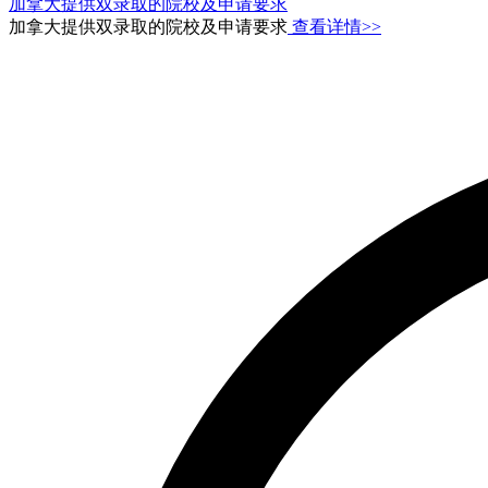
加拿大提供双录取的院校及申请要求
加拿大提供双录取的院校及申请要求
查看详情>>