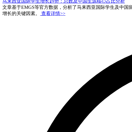
马来西亚国际学生增长趋势：总数及中国生源核心占比分析
文章基于EMGS等官方数据，分析了马来西亚国际学生及中国留学
增长的关键因素。
查看详情>>