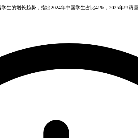
生的增长趋势，指出2024年中国学生占比41%，2025年申请