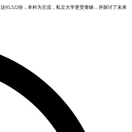
量达95,522份，本科为主流，私立大学更受青睐，并探讨了未来