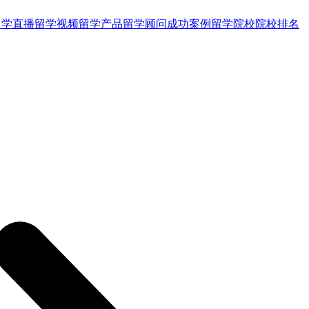
留学直播
留学视频
留学产品
留学顾问
成功案例
留学院校
院校排名