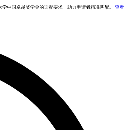
大学中国卓越奖学金的适配要求，助力申请者精准匹配。
查看