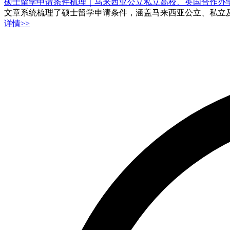
硕士留学申请条件梳理｜马来西亚公立私立高校、英国合作办
文章系统梳理了硕士留学申请条件，涵盖马来西亚公立、私立
详情>>