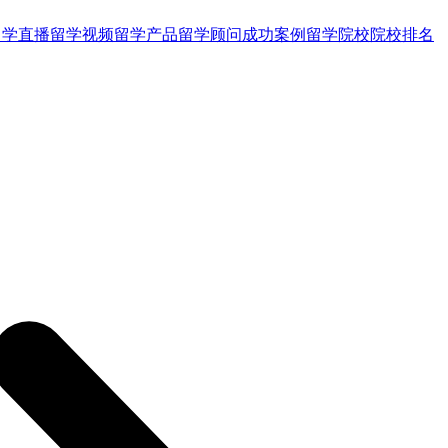
留学直播
留学视频
留学产品
留学顾问
成功案例
留学院校
院校排名