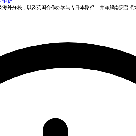
学解析
及海外分校，以及英国合作办学与专升本路径，并详解南安普顿