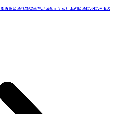
留学直播
留学视频
留学产品
留学顾问
成功案例
留学院校
院校排名