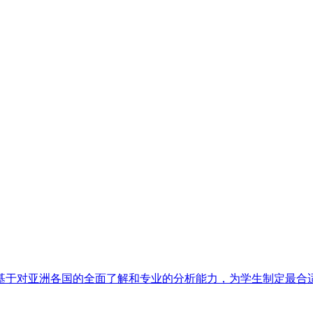
基于对亚洲各国的全面了解和专业的分析能力，为学生制定最合适