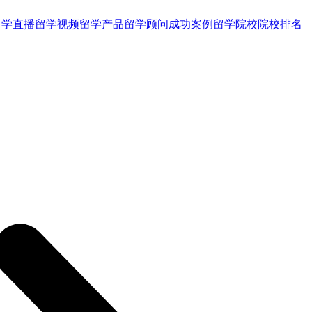
留学直播
留学视频
留学产品
留学顾问
成功案例
留学院校
院校排名