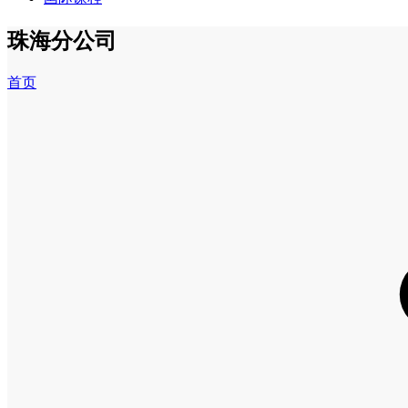
珠海分公司
首页