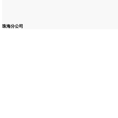
珠海分公司