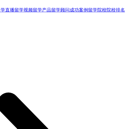
留学直播
留学视频
留学产品
留学顾问
成功案例
留学院校
院校排名