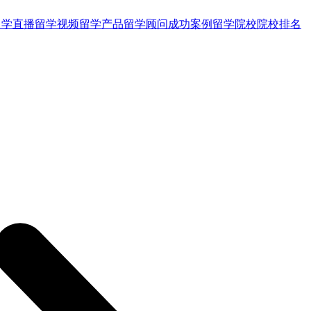
留学直播
留学视频
留学产品
留学顾问
成功案例
留学院校
院校排名