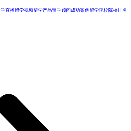
留学直播
留学视频
留学产品
留学顾问
成功案例
留学院校
院校排名