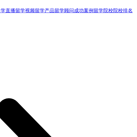
留学直播
留学视频
留学产品
留学顾问
成功案例
留学院校
院校排名