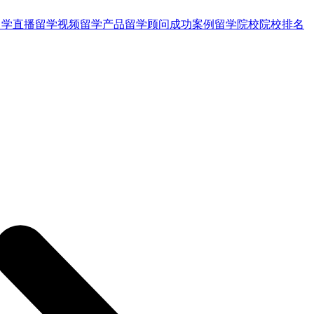
留学直播
留学视频
留学产品
留学顾问
成功案例
留学院校
院校排名