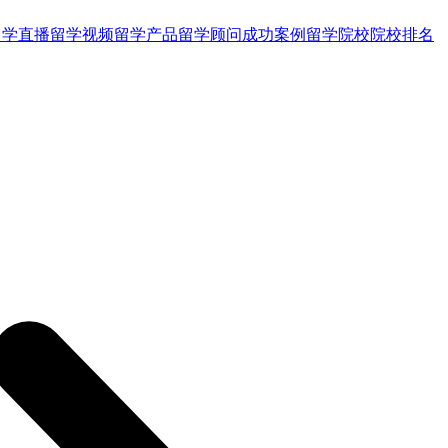
留学直播
留学视频
留学产品
留学顾问
成功案例
留学院校
院校排名