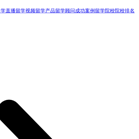
留学直播
留学视频
留学产品
留学顾问
成功案例
留学院校
院校排名