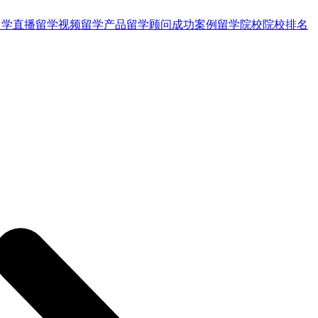
留学直播
留学视频
留学产品
留学顾问
成功案例
留学院校
院校排名