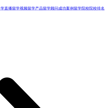
留学直播
留学视频
留学产品
留学顾问
成功案例
留学院校
院校排名