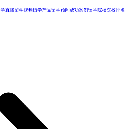
留学直播
留学视频
留学产品
留学顾问
成功案例
留学院校
院校排名