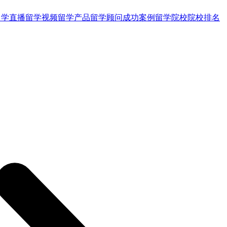
留学直播
留学视频
留学产品
留学顾问
成功案例
留学院校
院校排名