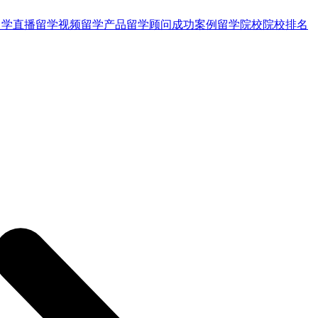
留学直播
留学视频
留学产品
留学顾问
成功案例
留学院校
院校排名