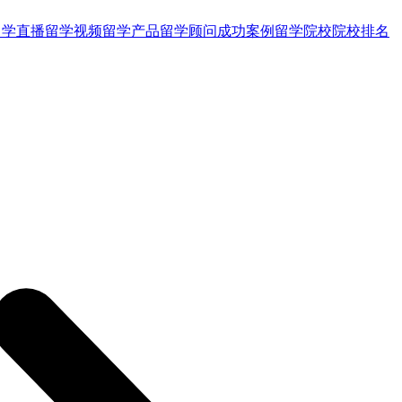
留学直播
留学视频
留学产品
留学顾问
成功案例
留学院校
院校排名