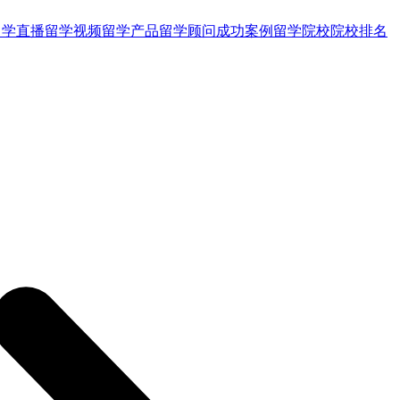
留学直播
留学视频
留学产品
留学顾问
成功案例
留学院校
院校排名