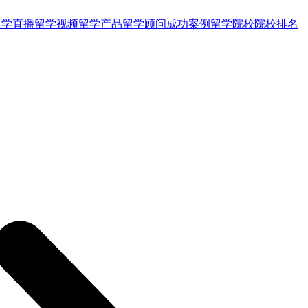
留学直播
留学视频
留学产品
留学顾问
成功案例
留学院校
院校排名