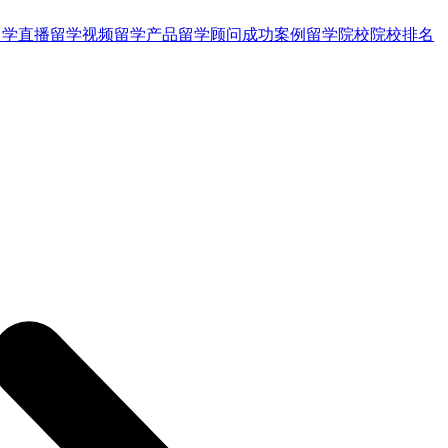
留学直播
留学视频
留学产品
留学顾问
成功案例
留学院校
院校排名