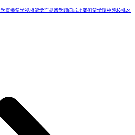
留学直播
留学视频
留学产品
留学顾问
成功案例
留学院校
院校排名