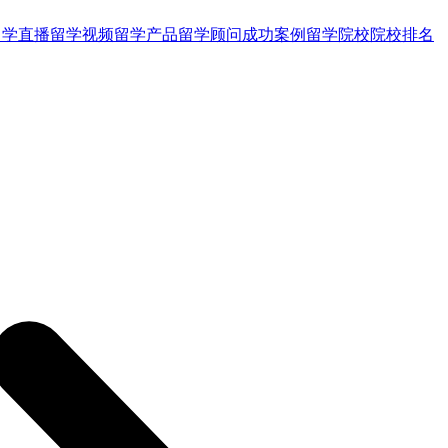
留学直播
留学视频
留学产品
留学顾问
成功案例
留学院校
院校排名