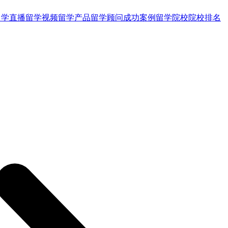
留学直播
留学视频
留学产品
留学顾问
成功案例
留学院校
院校排名