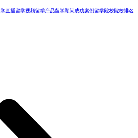
留学直播
留学视频
留学产品
留学顾问
成功案例
留学院校
院校排名