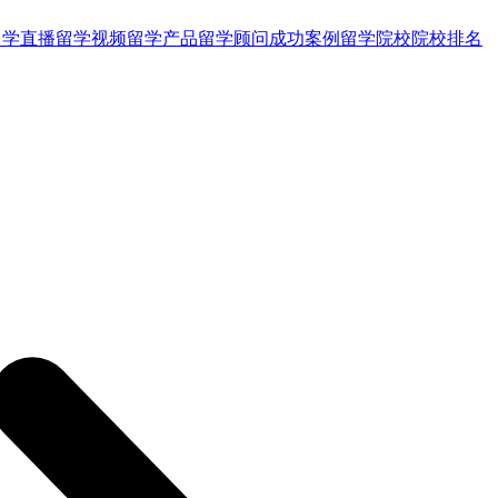
留学直播
留学视频
留学产品
留学顾问
成功案例
留学院校
院校排名