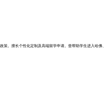
政策。擅长个性化定制及高端留学申请。曾帮助学生进入哈佛、