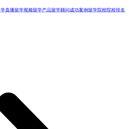
留学直播
留学视频
留学产品
留学顾问
成功案例
留学院校
院校排名