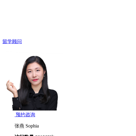
留学顾问
预约咨询
张燕 Sophia