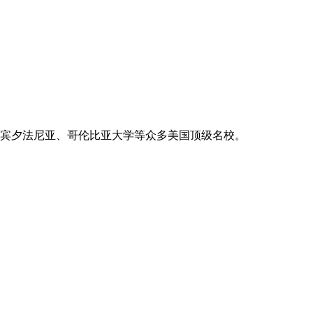
宾夕法尼亚、哥伦比亚大学等众多美国顶级名校。