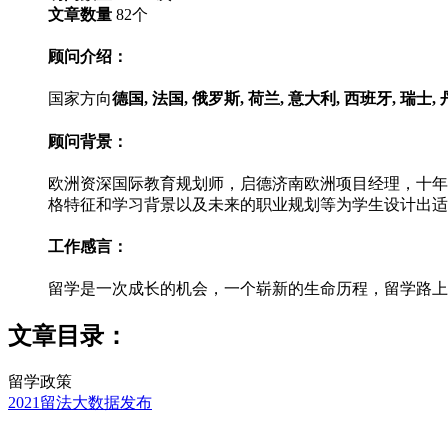
文章数量
82
个
顾问介绍：
国家方向
德国, 法国, 俄罗斯, 荷兰, 意大利, 西班牙, 瑞士, 
顾问背景：
欧洲资深国际教育规划师，启德济南欧洲项目经理，十年
格特征和学习背景以及未来的职业规划等为学生设计出适
工作感言：
留学是一次成长的机会，一个崭新的生命历程，留学路上
文章目录：
留学政策
2021留法大数据发布