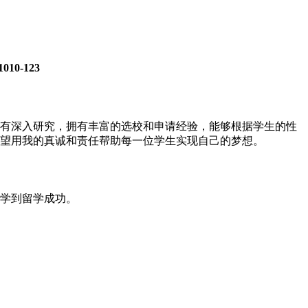
1010-123
有深入研究，拥有丰富的选校和申请经验，能够根据学生的性
望用我的真诚和责任帮助每一位学生实现自己的梦想。
学到留学成功。