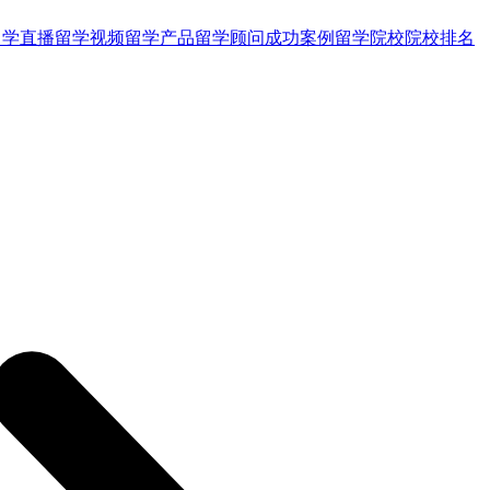
留学直播
留学视频
留学产品
留学顾问
成功案例
留学院校
院校排名