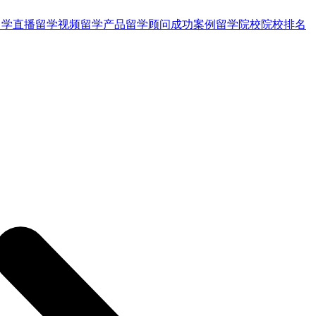
留学直播
留学视频
留学产品
留学顾问
成功案例
留学院校
院校排名