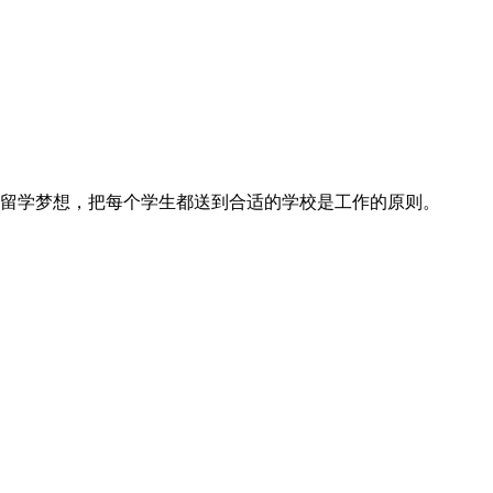
成留学梦想，把每个学生都送到合适的学校是工作的原则。