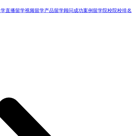
留学直播
留学视频
留学产品
留学顾问
成功案例
留学院校
院校排名