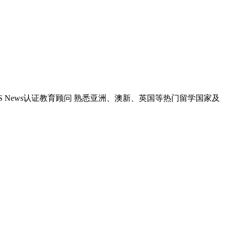
国US News认证教育顾问 熟悉亚洲、澳新、英国等热门留学国家及