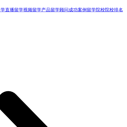
留学直播
留学视频
留学产品
留学顾问
成功案例
留学院校
院校排名