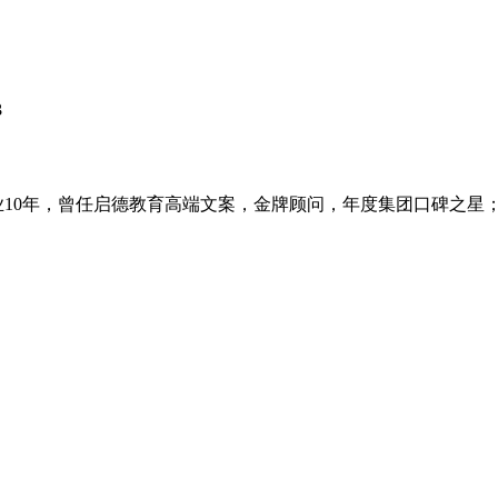
3
业10年，曾任启德教育高端文案，金牌顾问，年度集团口碑之星