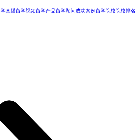
留学直播
留学视频
留学产品
留学顾问
成功案例
留学院校
院校排名