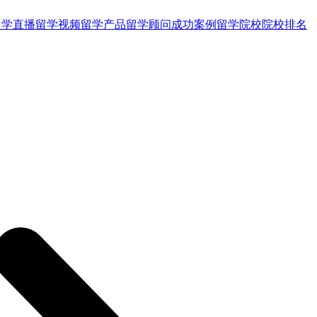
留学直播
留学视频
留学产品
留学顾问
成功案例
留学院校
院校排名