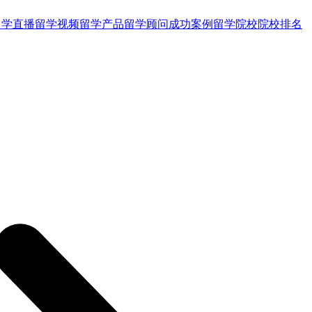
留学直播
留学视频
留学产品
留学顾问
成功案例
留学院校
院校排名