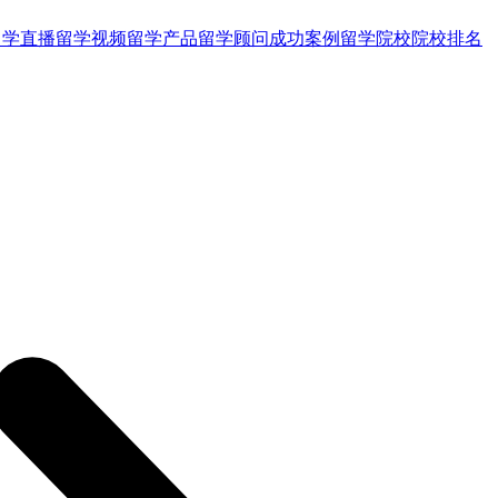
留学直播
留学视频
留学产品
留学顾问
成功案例
留学院校
院校排名