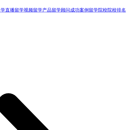
留学直播
留学视频
留学产品
留学顾问
成功案例
留学院校
院校排名