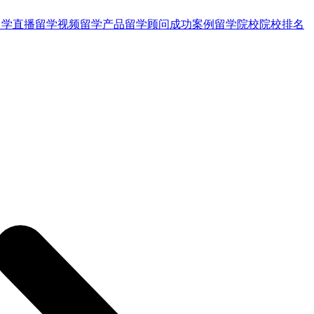
留学直播
留学视频
留学产品
留学顾问
成功案例
留学院校
院校排名