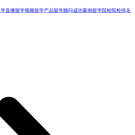
留学直播
留学视频
留学产品
留学顾问
成功案例
留学院校
院校排名