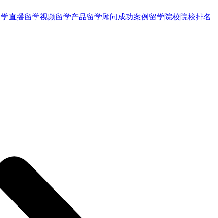
留学直播
留学视频
留学产品
留学顾问
成功案例
留学院校
院校排名