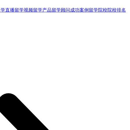
留学直播
留学视频
留学产品
留学顾问
成功案例
留学院校
院校排名