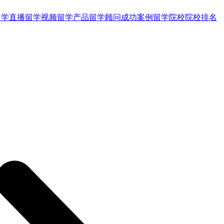
留学直播
留学视频
留学产品
留学顾问
成功案例
留学院校
院校排名