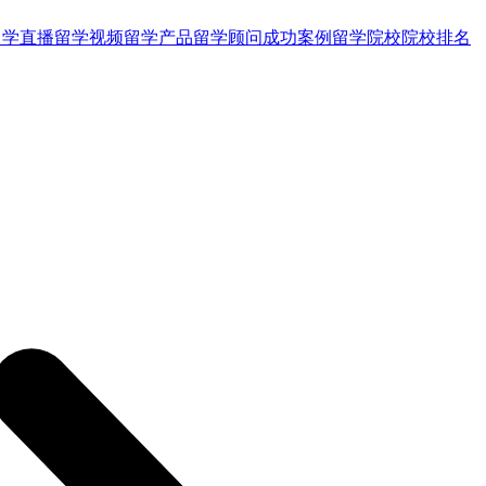
留学直播
留学视频
留学产品
留学顾问
成功案例
留学院校
院校排名