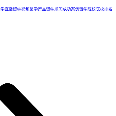
留学直播
留学视频
留学产品
留学顾问
成功案例
留学院校
院校排名