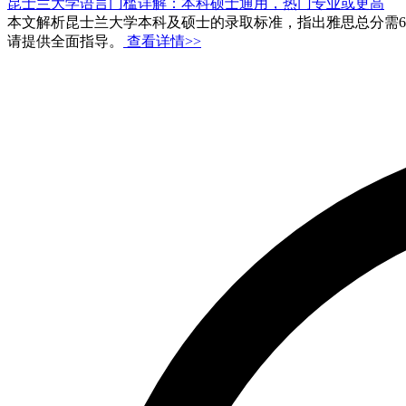
昆士兰大学语言门槛详解：本科硕士通用，热门专业或更高
本文解析昆士兰大学本科及硕士的录取标准，指出雅思总分需6.
请提供全面指导。
查看详情>>