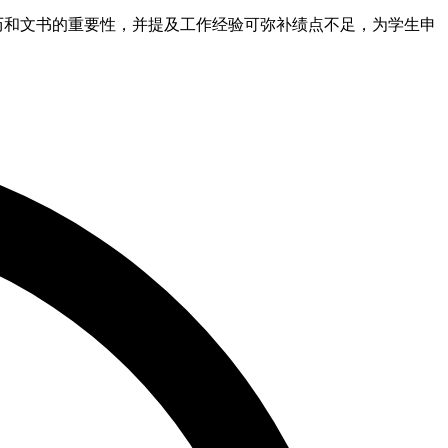
践经历和文书的重要性，并提及工作经验可弥补绩点不足，为学生申