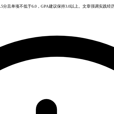
5分且单项不低于6.0，GPA建议保持3.0以上。文章强调实