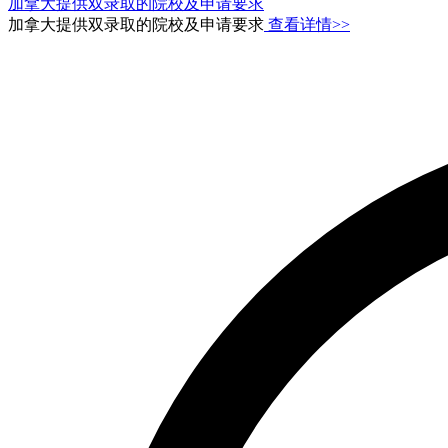
加拿大提供双录取的院校及申请要求
加拿大提供双录取的院校及申请要求
查看详情>>