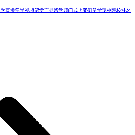
留学直播
留学视频
留学产品
留学顾问
成功案例
留学院校
院校排名