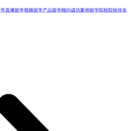
留学直播
留学视频
留学产品
留学顾问
成功案例
留学院校
院校排名