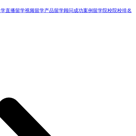
留学直播
留学视频
留学产品
留学顾问
成功案例
留学院校
院校排名