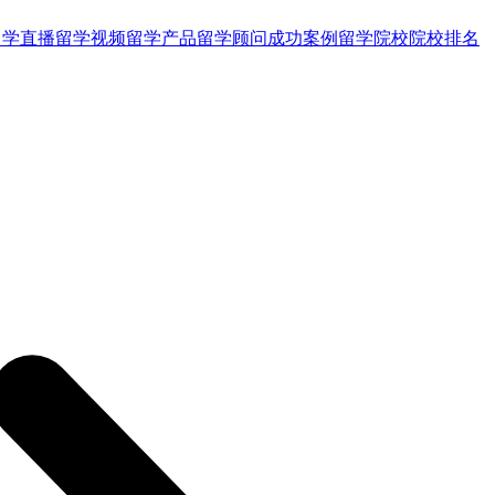
留学直播
留学视频
留学产品
留学顾问
成功案例
留学院校
院校排名