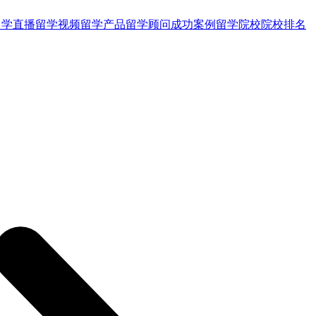
留学直播
留学视频
留学产品
留学顾问
成功案例
留学院校
院校排名